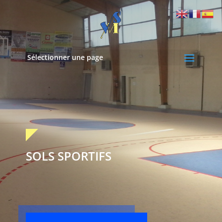
Sélectionner une page
SOLS SPORTIFS