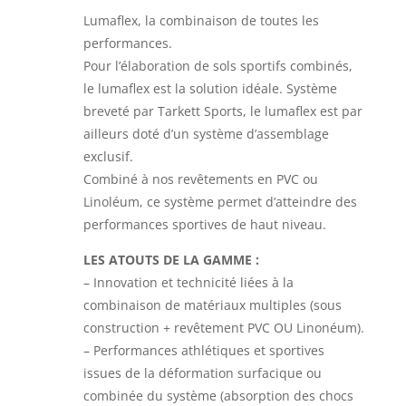
Lumaflex, la combinaison de toutes les
performances.
Pour l’élaboration de sols sportifs combinés,
le lumaflex est la solution idéale. Système
breveté par Tarkett Sports, le lumaflex est par
ailleurs doté d’un système d’assemblage
exclusif.
Combiné à nos revêtements en PVC ou
Linoléum, ce système permet d’atteindre des
performances sportives de haut niveau.
LES ATOUTS DE LA GAMME :
– Innovation et technicité liées à la
combinaison de matériaux multiples (sous
construction + revêtement PVC OU Linonéum).
– Performances athlétiques et sportives
issues de la déformation surfacique ou
combinée du système (absorption des chocs