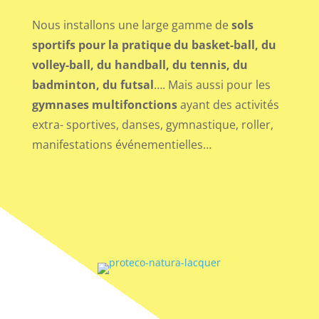
Nous installons une large gamme de
sols
sportifs pour la pratique du basket-ball, du
volley-ball, du handball, du tennis, du
badminton, du futsal
…. Mais aussi pour les
gymnases multifonctions
ayant des activités
extra- sportives, danses, gymnastique, roller,
manifestations événementielles…