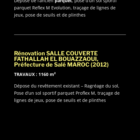
Dépose de l’ancien
parquet
, pose d’un sol sportif
parquet Reflex M Evolution, traçage de lignes de
jeux, pose de seuils et de plinthes
Rénovation SALLE COUVERTE
FATHALLAH EL BOUAZZAOUI,
Préfecture de Salé MAROC (2012)
TRAVAUX : 1160 m²
Dépose du revêtement existant – Ragréage du sol,
Pose d’un sol sportif parquet Proflex M, traçage de
lignes de jeux, pose de seuils et de plinthes