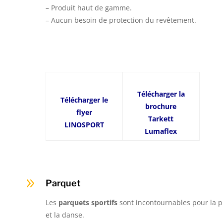
– Produit haut de gamme.
– Aucun besoin de protection du revêtement.
Télécharger la
Télécharger le
brochure
flyer
Tarkett
LINOSPORT
Lumaflex
9
Parquet
Les
parquets sportifs
sont incontournables pour la p
et la danse.