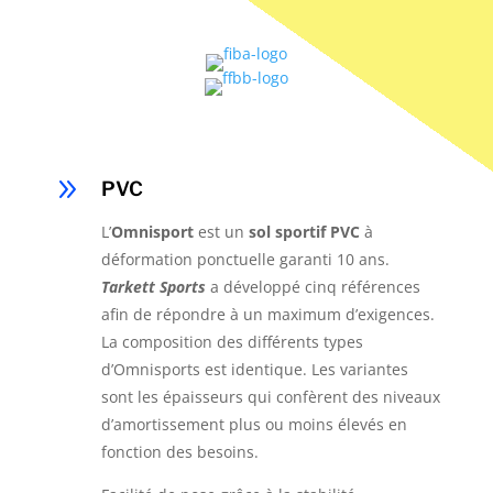
9
PVC
L’
Omnisport
est un
sol sportif PVC
à
déformation ponctuelle garanti 10 ans.
Tarkett Sports
a développé cinq références
afin de répondre à un maximum d’exigences.
La composition des différents types
d’Omnisports est identique. Les variantes
sont les épaisseurs qui confèrent des niveaux
d’amortissement plus ou moins élevés en
fonction des besoins.