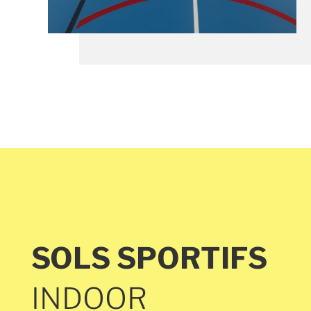
SOLS SPORTIFS
INDOOR