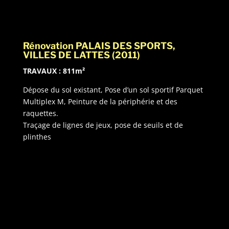
Rénovation PALAIS DES SPORTS,
VILLES DE LATTES (2011)
TRAVAUX : 811m²
Dépose du sol existant, Pose d’un sol sportif Parquet
Multiplex M, Peinture de la périphérie et des
raquettes.
Traçage de lignes de jeux, pose de seuils et de
plinthes