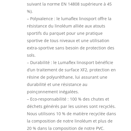
suivant la norme EN 14808 supérieure à 45
%).
– Polyvalence : le lumaflex linosport offre la
résistance du linoléum alliée aux atouts
sportifs du parquet pour une pratique
sportive de tous niveaux et une utilisation
extra-sportive sans besoin de protection des
sols.
– Durabilité : le Lumaflex linosport bénéficie
d’un traitement de surface XF2, protection en
résine de polyuréthane, lui assurant une
durabilité et une résistance au
poinçonnement inégalées.
– Eco-responsabilité : 100 % des chutes et
déchets générés par les usines sont recyclés.
Nous utilisons 10 % de matière recyclée dans
la composition de notre linoléum et plus de
20 % dans la composition de notre PVC.