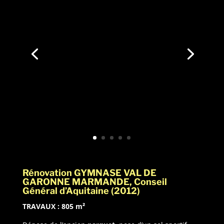
Rénovation GYMNASE VAL DE
GARONNE MARMANDE, Conseil
Général d’Aquitaine (2012)
TRAVAUX : 805 m²