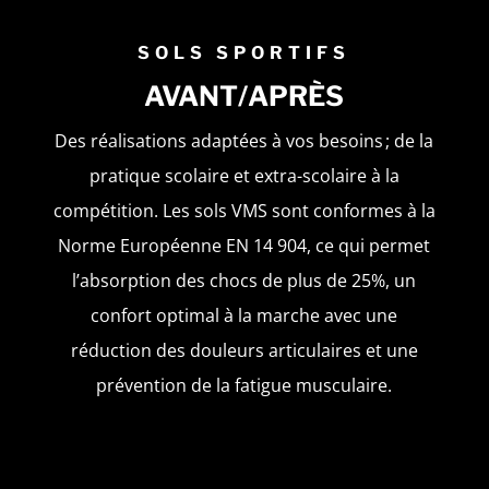
SOLS SPORTIFS
AVANT/APRÈS
Des réalisations adaptées à vos besoins ; de la
pratique scolaire et extra-scolaire à la
compétition. Les sols VMS sont conformes à la
Norme Européenne EN 14 904, ce qui permet
l’absorption des chocs de plus de 25%, un
confort optimal à la marche avec une
réduction des douleurs articulaires et une
prévention de la fatigue musculaire.