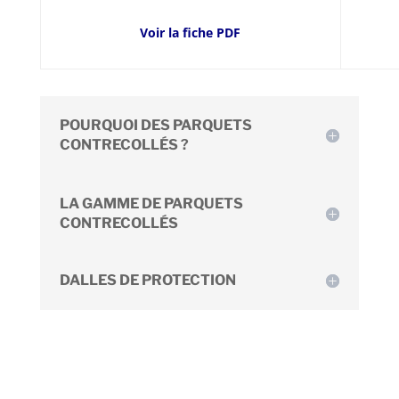
Voir la fiche PDF
POURQUOI DES PARQUETS
CONTRECOLLÉS ?
LA GAMME DE PARQUETS
CONTRECOLLÉS
DALLES DE PROTECTION