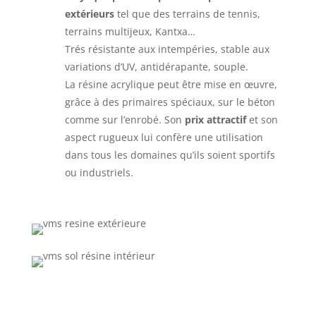
extérieurs
tel que des terrains de tennis,
terrains multijeux, Kantxa…
Trés résistante aux intempéries, stable aux
variations d’UV, antidérapante, souple.
La résine acrylique peut être mise en œuvre,
grâce à des primaires spéciaux, sur le béton
comme sur l’enrobé. Son
prix attractif
et son
aspect rugueux lui confère une utilisation
dans tous les domaines qu’ils soient sportifs
ou industriels.