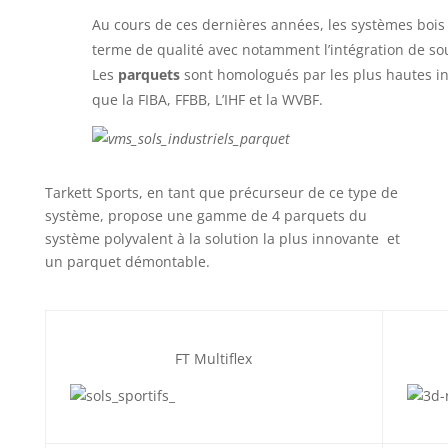
Au cours de ces dernières années, les systèmes boi
terme de qualité avec notamment l’intégration de so
Les
parquets
sont homologués par les plus hautes ins
que la FIBA, FFBB, L’IHF et la WVBF.
Tarkett Sports, en tant que précurseur de ce type de
système, propose une gamme de 4 parquets du
système polyvalent à la solution la plus innovante et
un parquet démontable.
FT Multiflex