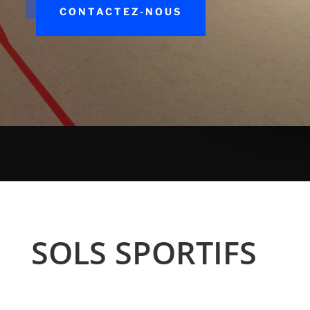
CONTACTEZ-NOUS
SOLS SPORTIFS