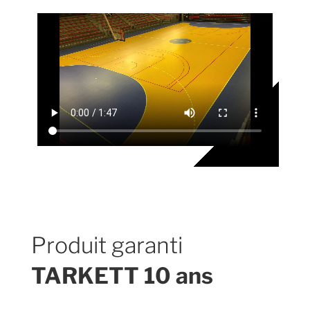
Produit garanti
TARKETT 10 ans