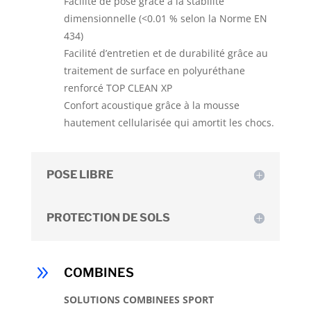
Facilité de pose grâce à la stabilité
dimensionnelle (<0.01 % selon la Norme EN
434)
Facilité d’entretien et de durabilité grâce au
traitement de surface en polyuréthane
renforcé TOP CLEAN XP
Confort acoustique grâce à la mousse
hautement cellularisée qui amortit les chocs.
POSE LIBRE
PROTECTION DE SOLS
9
COMBINES
SOLUTIONS COMBINEES SPORT