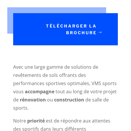
TÉLÉCHARGER LA
BROCHURE
Avec une large gamme de solutions de
revêtements de sols offrants des
performances sportives optimales, VMS sports
vous
accompagne
tout au long de votre projet
de
rénovation
ou
construction
de salle de
sports.
Notre
priorité
est de répondre aux attentes
des sportifs dans leurs différents