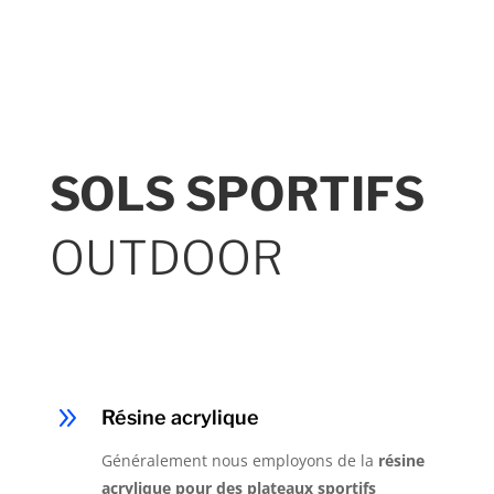
SOLS SPORTIFS
OUTDOOR
9
Résine acrylique
Généralement nous employons de la
résine
acrylique pour des plateaux sportifs