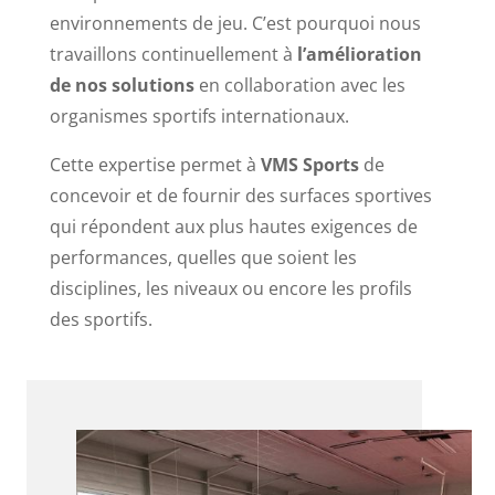
environnements de jeu. C’est pourquoi nous
travaillons continuellement à
l’amélioration
de nos solutions
en collaboration avec les
organismes sportifs internationaux.
Cette expertise permet à
VMS Sports
de
concevoir et de fournir des surfaces sportives
qui répondent aux plus hautes exigences de
performances, quelles que soient les
disciplines, les niveaux ou encore les profils
des sportifs.