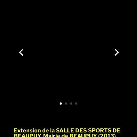
Extension de la SALLE DES SPORTS DE
BEAUPUY, Mairie de BEAUPUY (2013)