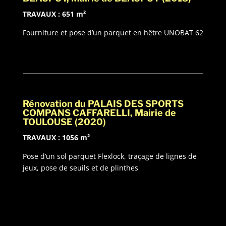
TRAVAUX : 651 m²
Fourniture et pose d’un parquet en hêtre UNOBAT 62
Rénovation du PALAIS DES SPORTS
COMPANS CAFFARELLI, Mairie de
TOULOUSE (2020)
TRAVAUX : 1056 m²
Pose d’un sol parquet Flexlock, traçage de lignes de
jeux, pose de seuils et de plinthes